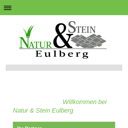
Willkommen bei
Natur & Stein Eulberg