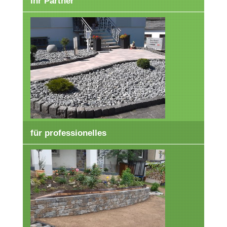
Ihr Partner
für professionelles